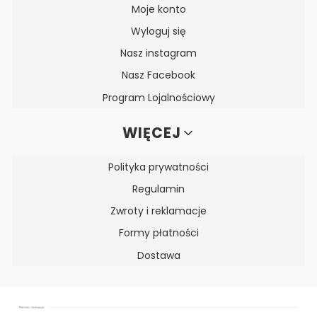
Moje konto
Wyloguj się
Nasz instagram
Nasz Facebook
Program Lojalnościowy
WIĘCEJ
Polityka prywatności
Regulamin
Zwroty i reklamacje
Formy płatności
Dostawa