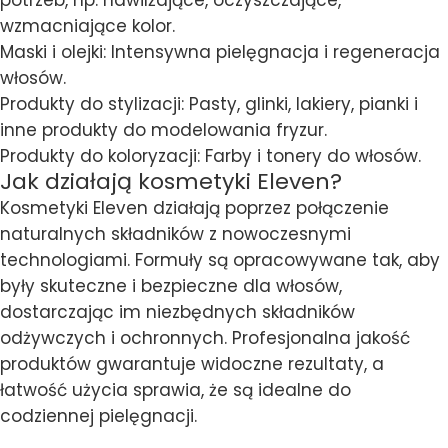
potrzeb, np. nawilżające, oczyszczające,
wzmacniające kolor.
Maski i olejki: Intensywna pielęgnacja i regeneracja
włosów.
Produkty do stylizacji: Pasty, glinki, lakiery, pianki i
inne produkty do modelowania fryzur.
Produkty do koloryzacji: Farby i tonery do włosów.
Jak działają kosmetyki Eleven?
Kosmetyki Eleven działają poprzez połączenie
naturalnych składników z nowoczesnymi
technologiami. Formuły są opracowywane tak, aby
były skuteczne i bezpieczne dla włosów,
dostarczając im niezbędnych składników
odżywczych i ochronnych. Profesjonalna jakość
produktów gwarantuje widoczne rezultaty, a
łatwość użycia sprawia, że są idealne do
codziennej pielęgnacji.