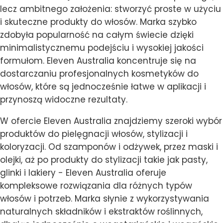
lecz ambitnego założenia: stworzyć proste w użyciu
i skuteczne produkty do włosów. Marka szybko
zdobyła popularność na całym świecie dzięki
minimalistycznemu podejściu i wysokiej jakości
formułom. Eleven Australia koncentruje się na
dostarczaniu profesjonalnych kosmetyków do
włosów, które są jednocześnie łatwe w aplikacji i
przynoszą widoczne rezultaty.
W ofercie Eleven Australia znajdziemy szeroki wybór
produktów do pielęgnacji włosów, stylizacji i
koloryzacji. Od szamponów i odżywek, przez maski i
olejki, aż po produkty do stylizacji takie jak pasty,
glinki i lakiery - Eleven Australia oferuje
kompleksowe rozwiązania dla różnych typów
włosów i potrzeb. Marka słynie z wykorzystywania
naturalnych składników i ekstraktów roślinnych,