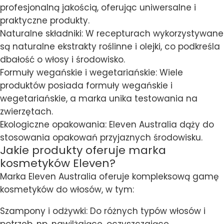
profesjonalną jakością, oferując uniwersalne i
praktyczne produkty.
Naturalne składniki: W recepturach wykorzystywane
są naturalne ekstrakty roślinne i olejki, co podkreśla
dbałość o włosy i środowisko.
Formuły wegańskie i wegetariańskie: Wiele
produktów posiada formuły wegańskie i
wegetariańskie, a marka unika testowania na
zwierzętach.
Ekologiczne opakowania: Eleven Australia dąży do
stosowania opakowań przyjaznych środowisku.
Jakie produkty oferuje marka
kosmetyków Eleven?
Marka Eleven Australia oferuje kompleksową gamę
kosmetyków do włosów, w tym:
Szampony i odżywki: Do różnych typów włosów i