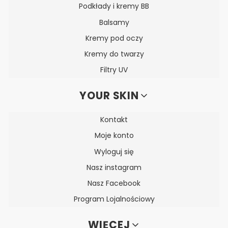
Podkłady i kremy BB
Balsamy
Kremy pod oczy
Kremy do twarzy
Filtry UV
YOUR SKIN
Kontakt
Moje konto
Wyloguj się
Nasz instagram
Nasz Facebook
Program Lojalnościowy
WIĘCEJ