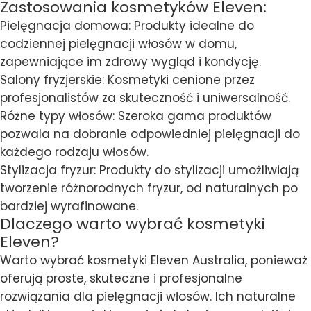
Zastosowania kosmetyków Eleven:
Pielęgnacja domowa: Produkty idealne do
codziennej pielęgnacji włosów w domu,
zapewniające im zdrowy wygląd i kondycję.
Salony fryzjerskie: Kosmetyki cenione przez
profesjonalistów za skuteczność i uniwersalność.
Różne typy włosów: Szeroka gama produktów
pozwala na dobranie odpowiedniej pielęgnacji do
każdego rodzaju włosów.
Stylizacja fryzur: Produkty do stylizacji umożliwiają
tworzenie różnorodnych fryzur, od naturalnych po
bardziej wyrafinowane.
Dlaczego warto wybrać kosmetyki
Eleven?
Warto wybrać kosmetyki Eleven Australia, ponieważ
oferują proste, skuteczne i profesjonalne
rozwiązania dla pielęgnacji włosów. Ich naturalne