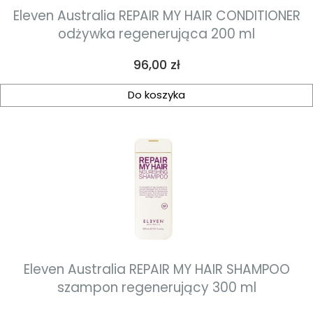
Eleven Australia REPAIR MY HAIR CONDITIONER
odżywka regenerująca 200 ml
Cena
96,00 zł
Do koszyka
Eleven Australia REPAIR MY HAIR SHAMPOO
szampon regenerujący 300 ml