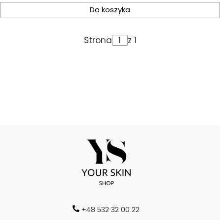
Do koszyka
Strona
z 1
+48 532 32 00 22