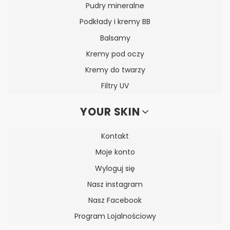
Pudry mineralne
Podkłady i kremy BB
Balsamy
Kremy pod oczy
Kremy do twarzy
Filtry UV
YOUR SKIN
Kontakt
Moje konto
Wyloguj się
Nasz instagram
Nasz Facebook
Program Lojalnościowy