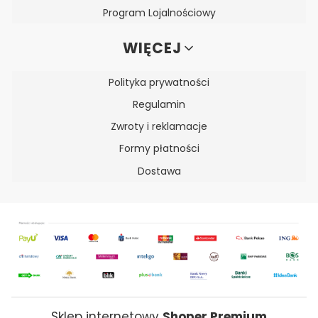
Program Lojalnościowy
WIĘCEJ
Polityka prywatności
Regulamin
Zwroty i reklamacje
Formy płatności
Dostawa
Sklep internetowy
Shoper Premium