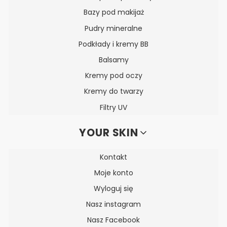
Bazy pod makijaż
Pudry mineralne
Podkłady i kremy BB
Balsamy
Kremy pod oczy
Kremy do twarzy
Filtry UV
YOUR SKIN
Kontakt
Moje konto
Wyloguj się
Nasz instagram
Nasz Facebook