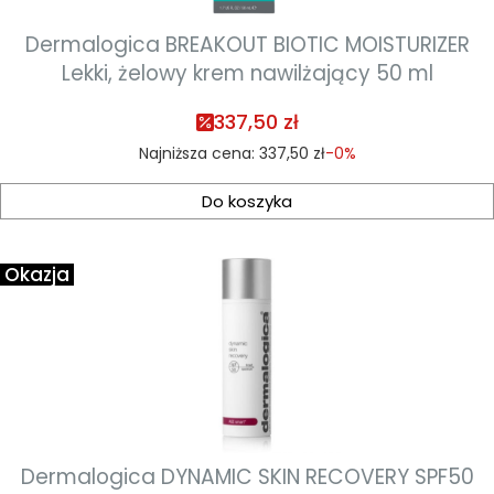
Dermalogica BREAKOUT BIOTIC MOISTURIZER
Lekki, żelowy krem nawilżający 50 ml
337,50 zł
Najniższa cena:
337,50 zł
-0%
Do koszyka
Okazja
Dermalogica DYNAMIC SKIN RECOVERY SPF50