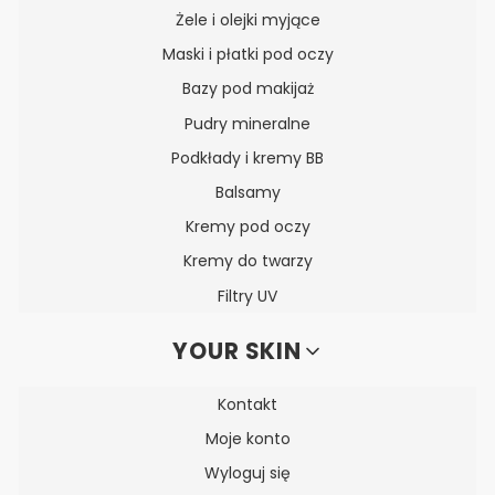
Żele i olejki myjące
Maski i płatki pod oczy
Bazy pod makijaż
Pudry mineralne
Podkłady i kremy BB
Balsamy
Kremy pod oczy
Kremy do twarzy
Filtry UV
YOUR SKIN
Kontakt
Moje konto
Wyloguj się