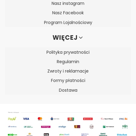
Nasz instagram
Nasz Facebook
Program Lojalnościowy
WIĘCEJ
Polityka prywatności
Regulamin
Zwroty i reklamacje
Formy płatności
Dostawa