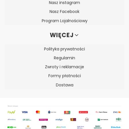
Nasz instagram
Nasz Facebook
Program Lojalnościowy
WIĘCEJ
Polityka prywatności
Regulamin
Zwroty i reklamacje
Formy płatności
Dostawa