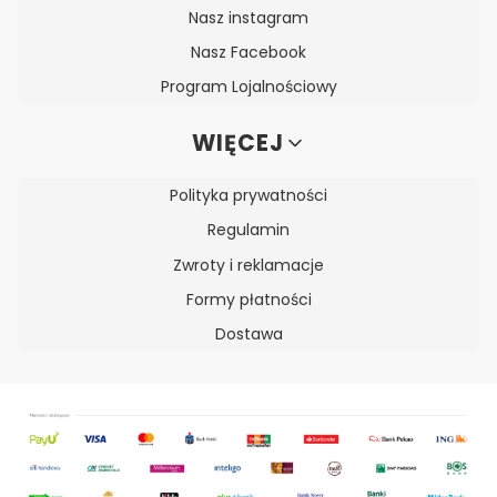
Nasz instagram
Nasz Facebook
Program Lojalnościowy
WIĘCEJ
Polityka prywatności
Regulamin
Zwroty i reklamacje
Formy płatności
Dostawa