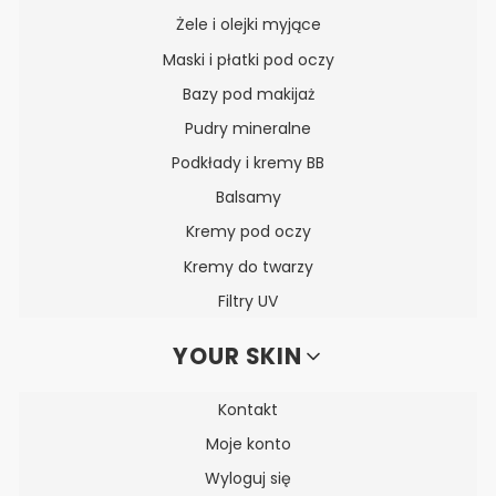
Żele i olejki myjące
Maski i płatki pod oczy
Bazy pod makijaż
Pudry mineralne
Podkłady i kremy BB
Balsamy
Kremy pod oczy
Kremy do twarzy
Filtry UV
YOUR SKIN
Kontakt
Moje konto
Wyloguj się