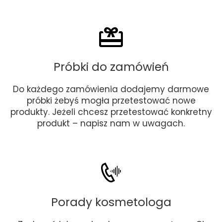
Próbki do zamówień
Do każdego zamówienia dodajemy darmowe
próbki żebyś mogła przetestować nowe
produkty. Jeżeli chcesz przetestować konkretny
produkt – napisz nam w uwagach.
Porady kosmetologa