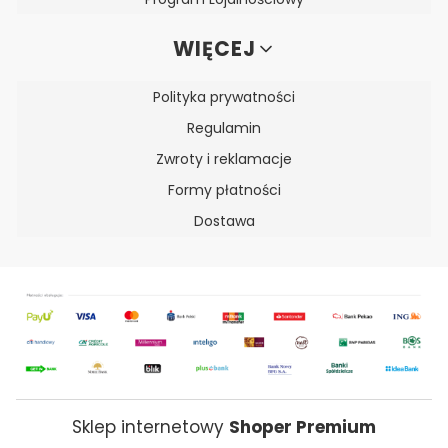
WIĘCEJ
Polityka prywatności
Regulamin
Zwroty i reklamacje
Formy płatności
Dostawa
Sklep internetowy
Shoper Premium