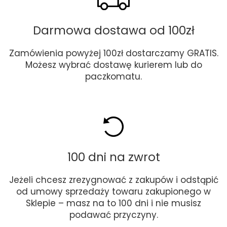
Darmowa dostawa od 100zł
Zamówienia powyżej 100zł dostarczamy GRATIS.
Możesz wybrać dostawę kurierem lub do
paczkomatu.
100 dni na zwrot
Jeżeli chcesz zrezygnować z zakupów i odstąpić
od umowy sprzedaży towaru zakupionego w
Sklepie – masz na to 100 dni i nie musisz
podawać przyczyny.