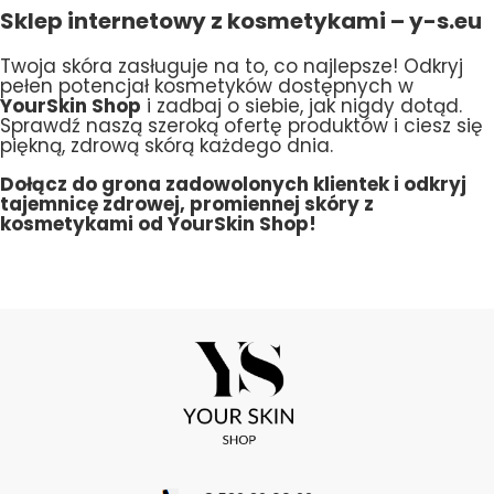
Sklep internetowy z kosmetykami – y-s.eu
Twoja skóra zasługuje na to, co najlepsze! Odkryj
pełen potencjał kosmetyków dostępnych w
YourSkin Shop
i zadbaj o siebie, jak nigdy dotąd.
Sprawdź naszą szeroką ofertę produktów i ciesz się
piękną, zdrową skórą każdego dnia.
Dołącz do grona zadowolonych klientek i odkryj
tajemnicę zdrowej, promiennej skóry z
kosmetykami od YourSkin Shop!