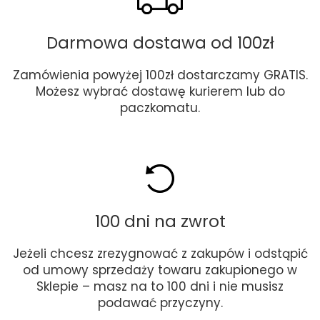
Darmowa dostawa od 100zł
Zamówienia powyżej 100zł dostarczamy GRATIS.
Możesz wybrać dostawę kurierem lub do
paczkomatu.
100 dni na zwrot
Jeżeli chcesz zrezygnować z zakupów i odstąpić
od umowy sprzedaży towaru zakupionego w
Sklepie – masz na to 100 dni i nie musisz
podawać przyczyny.