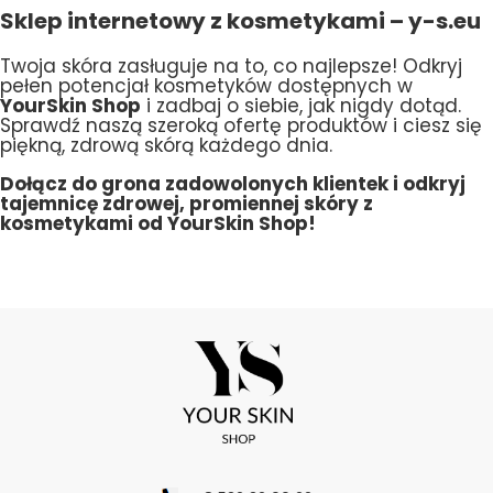
Sklep internetowy z kosmetykami – y-s.eu
Twoja skóra zasługuje na to, co najlepsze! Odkryj
pełen potencjał kosmetyków dostępnych w
YourSkin Shop
i zadbaj o siebie, jak nigdy dotąd.
Sprawdź naszą szeroką ofertę produktów i ciesz się
piękną, zdrową skórą każdego dnia.
Dołącz do grona zadowolonych klientek i odkryj
tajemnicę zdrowej, promiennej skóry z
kosmetykami od YourSkin Shop!