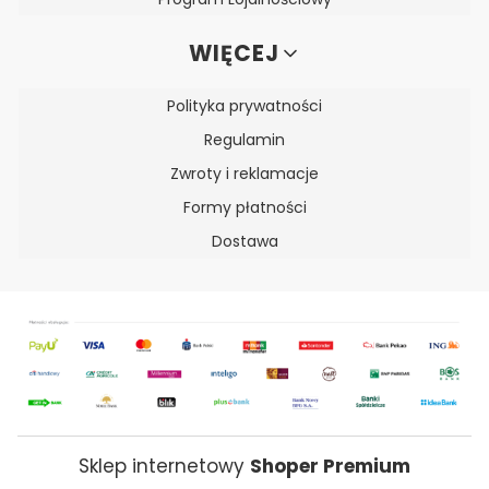
WIĘCEJ
Polityka prywatności
Regulamin
Zwroty i reklamacje
Formy płatności
Dostawa
Sklep internetowy
Shoper Premium