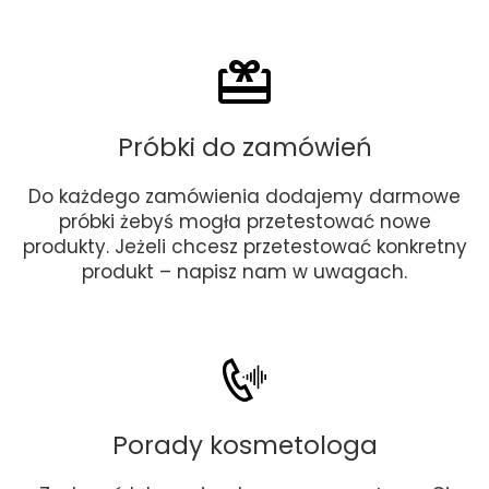
Próbki do zamówień
Do każdego zamówienia dodajemy darmowe
próbki żebyś mogła przetestować nowe
produkty. Jeżeli chcesz przetestować konkretny
produkt – napisz nam w uwagach.
Porady kosmetologa