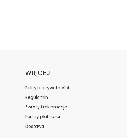
WIĘCEJ
Polityka prywatności
Regulamin
Zwroty i reklamacje
Formy płatności
Dostawa