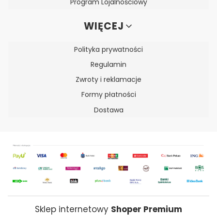
Program Lojalnościowy
WIĘCEJ
Polityka prywatności
Regulamin
Zwroty i reklamacje
Formy płatności
Dostawa
Sklep internetowy
Shoper Premium