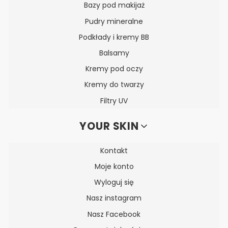
Bazy pod makijaż
Pudry mineralne
Podkłady i kremy BB
Balsamy
Kremy pod oczy
Kremy do twarzy
Filtry UV
YOUR SKIN
Kontakt
Moje konto
Wyloguj się
Nasz instagram
Nasz Facebook