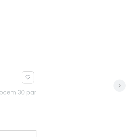
owocem 30 par