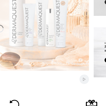
Włącz auto