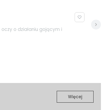
oczy o działaniu gojącym i
Więcej