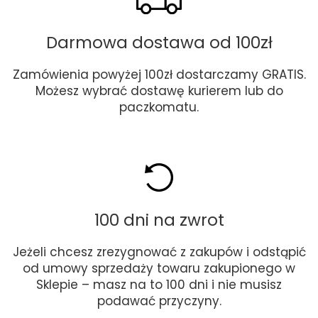
Darmowa dostawa od 100zł
Zamówienia powyżej 100zł dostarczamy GRATIS.
Możesz wybrać dostawę kurierem lub do
paczkomatu.
100 dni na zwrot
Jeżeli chcesz zrezygnować z zakupów i odstąpić
od umowy sprzedaży towaru zakupionego w
Sklepie – masz na to 100 dni i nie musisz
podawać przyczyny.