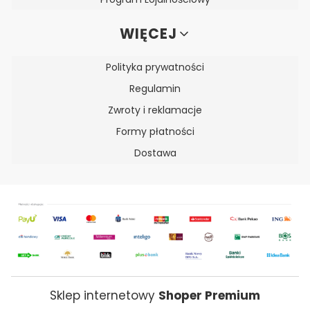
WIĘCEJ
Polityka prywatności
Regulamin
Zwroty i reklamacje
Formy płatności
Dostawa
Sklep internetowy
Shoper Premium