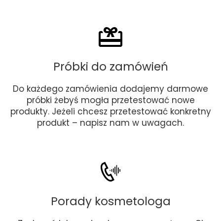
Próbki do zamówień
Do każdego zamówienia dodajemy darmowe
próbki żebyś mogła przetestować nowe
produkty. Jeżeli chcesz przetestować konkretny
produkt – napisz nam w uwagach.
Porady kosmetologa