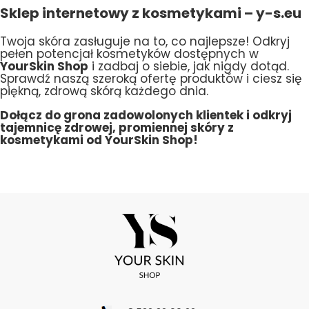
Sklep internetowy z kosmetykami – y-s.eu
Twoja skóra zasługuje na to, co najlepsze! Odkryj
pełen potencjał kosmetyków dostępnych w
YourSkin Shop
i zadbaj o siebie, jak nigdy dotąd.
Sprawdź naszą szeroką ofertę produktów i ciesz się
piękną, zdrową skórą każdego dnia.
Dołącz do grona zadowolonych klientek i odkryj
tajemnicę zdrowej, promiennej skóry z
kosmetykami od YourSkin Shop!