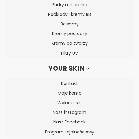
Pudry mineralne
Podkłady i kremy BB
Balsamy
Kremy pod oczy
Kremy do twarzy
Filtry UV
YOUR SKIN
Kontakt
Moje konto
Wyloguj się
Nasz instagram
Nasz Facebook
Program Lojalnościowy