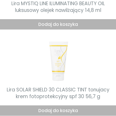
Lira MYSTIQ LINE ILUMINATING BEAUTY OIL
luksusowy olejek nawilżający 14,8 ml
Dodaj do koszyka
Lira SOLAR SHIELD 30 CLASSIC TINT tonujacy
krem fotoprotekcyjny spf 30 56,7 g
Dodaj do koszyka