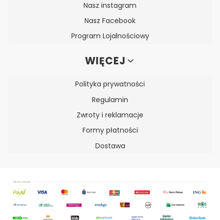
Nasz instagram
Nasz Facebook
Program Lojalnościowy
WIĘCEJ
Polityka prywatności
Regulamin
Zwroty i reklamacje
Formy płatności
Dostawa