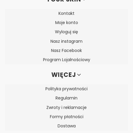
Kontakt
Moje konto
Wyloguj się
Nasz instagram
Nasz Facebook
Program Lojalnościowy
WIĘCEJ
Polityka prywatności
Regulamin
Zwroty i reklamacje
Formy płatności
Dostawa