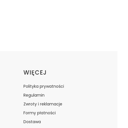
WIĘCEJ
Polityka prywatności
Regulamin
Zwroty i reklamacje
Formy płatności
Dostawa