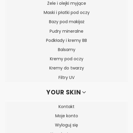
Żele i olejki myjące
Maski i płatki pod oczy
Bazy pod makijaż
Pudry mineralne
Podkłady i kremy BB
Balsamy
Kremy pod oczy
Kremy do twarzy
Filtry UV
YOUR SKIN
Kontakt
Moje konto
Wyloguj się