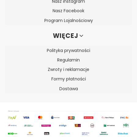
Nasz instagram
Nasz Facebook
Program Lojalnościowy
WIĘCEJ
Polityka prywatności
Regulamin
Zwroty i reklamacje
Formy płatności
Dostawa