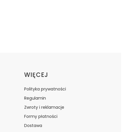
WIĘCEJ
Polityka prywatności
Regulamin
Zwroty i reklamacje
Formy płatności
Dostawa