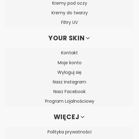
Kremy pod oczy
Kremy do twarzy
Filtry UV
YOUR SKIN
Kontakt
Moje konto
Wyloguj się
Nasz instagram
Nasz Facebook
Program Lojalnościowy
WIĘCEJ
Polityka prywatności