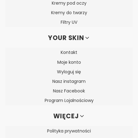
Kremy pod oczy
Kremy do twarzy
Filtry UV
YOUR SKIN
Kontakt
Moje konto
Wyloguj się
Nasz instagram
Nasz Facebook
Program Lojalnościowy
WIĘCEJ
Polityka prywatności