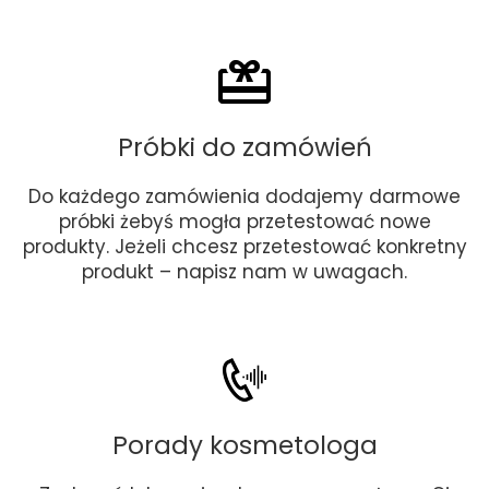
Próbki do zamówień
Do każdego zamówienia dodajemy darmowe
próbki żebyś mogła przetestować nowe
produkty. Jeżeli chcesz przetestować konkretny
produkt – napisz nam w uwagach.
Porady kosmetologa