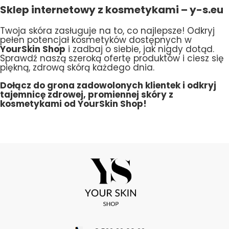
Sklep internetowy z kosmetykami – y-s.eu
Twoja skóra zasługuje na to, co najlepsze! Odkryj
pełen potencjał kosmetyków dostępnych w
YourSkin Shop
i zadbaj o siebie, jak nigdy dotąd.
Sprawdź naszą szeroką ofertę produktów i ciesz się
piękną, zdrową skórą każdego dnia.
Dołącz do grona zadowolonych klientek i odkryj
tajemnicę zdrowej, promiennej skóry z
kosmetykami od YourSkin Shop!