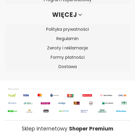
WIĘCEJ
Polityka prywatności
Regulamin
Zwroty i reklamacje
Formy płatności
Dostawa
Sklep internetowy
Shoper Premium