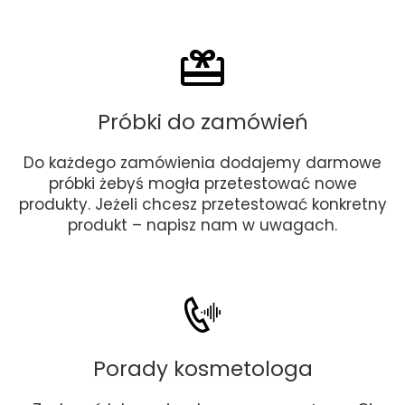
Próbki do zamówień
Do każdego zamówienia dodajemy darmowe
próbki żebyś mogła przetestować nowe
produkty. Jeżeli chcesz przetestować konkretny
produkt – napisz nam w uwagach.
Porady kosmetologa