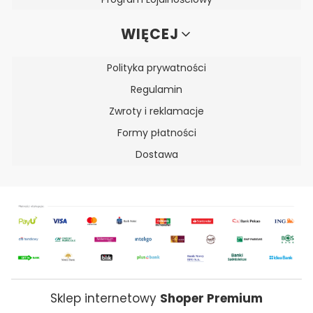
WIĘCEJ
Polityka prywatności
Regulamin
Zwroty i reklamacje
Formy płatności
Dostawa
Sklep internetowy
Shoper Premium