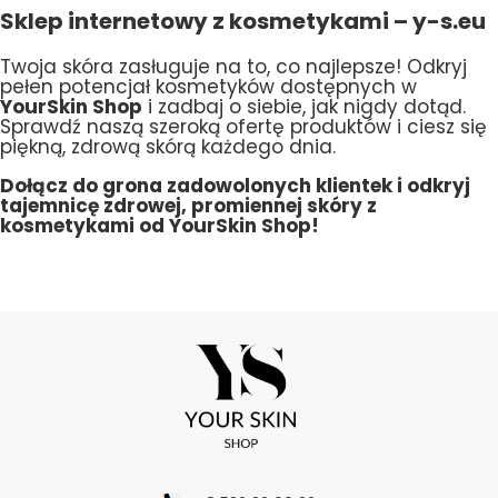
Sklep internetowy z kosmetykami – y-s.eu
Twoja skóra zasługuje na to, co najlepsze! Odkryj
pełen potencjał kosmetyków dostępnych w
YourSkin Shop
i zadbaj o siebie, jak nigdy dotąd.
Sprawdź naszą szeroką ofertę produktów i ciesz się
piękną, zdrową skórą każdego dnia.
Dołącz do grona zadowolonych klientek i odkryj
tajemnicę zdrowej, promiennej skóry z
kosmetykami od YourSkin Shop!