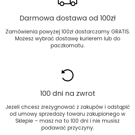
Darmowa dostawa od 100zł
Zamówienia powyżej 100zł dostarczamy GRATIS.
Możesz wybrać dostawę kurierem lub do
paczkomatu.
100 dni na zwrot
Jeżeli chcesz zrezygnować z zakupów i odstąpić
od umowy sprzedaży towaru zakupionego w
Sklepie – masz na to 100 dni i nie musisz
podawać przyczyny.