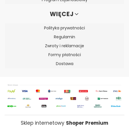
WIĘCEJ
Polityka prywatności
Regulamin
Zwroty i reklamacje
Formy płatności
Dostawa
Sklep internetowy
Shoper Premium