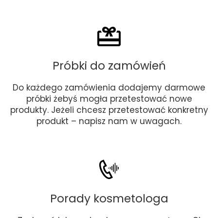
Próbki do zamówień
Do każdego zamówienia dodajemy darmowe
próbki żebyś mogła przetestować nowe
produkty. Jeżeli chcesz przetestować konkretny
produkt – napisz nam w uwagach.
Porady kosmetologa