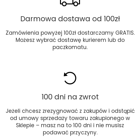
Darmowa dostawa od 100zł
Zamówienia powyżej 100zł dostarczamy GRATIS.
Możesz wybrać dostawę kurierem lub do
paczkomatu.
100 dni na zwrot
Jeżeli chcesz zrezygnować z zakupów i odstąpić
od umowy sprzedaży towaru zakupionego w
Sklepie – masz na to 100 dni i nie musisz
podawać przyczyny.