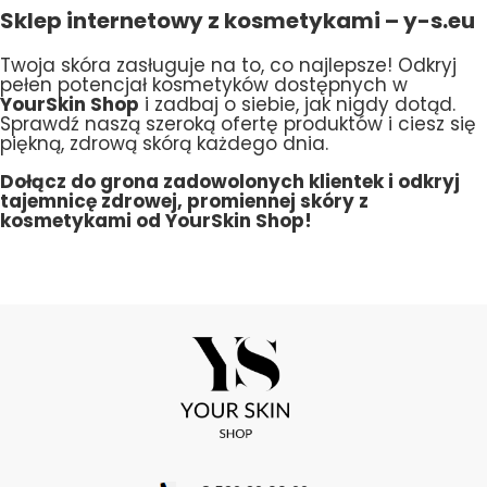
Sklep internetowy z kosmetykami – y-s.eu
Twoja skóra zasługuje na to, co najlepsze! Odkryj
pełen potencjał kosmetyków dostępnych w
YourSkin Shop
i zadbaj o siebie, jak nigdy dotąd.
Sprawdź naszą szeroką ofertę produktów i ciesz się
piękną, zdrową skórą każdego dnia.
Dołącz do grona zadowolonych klientek i odkryj
tajemnicę zdrowej, promiennej skóry z
kosmetykami od YourSkin Shop!