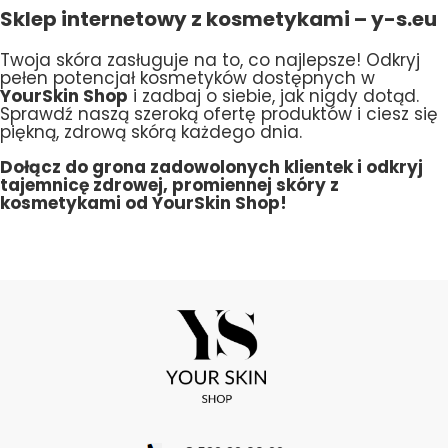
Sklep internetowy z kosmetykami – y-s.eu
Twoja skóra zasługuje na to, co najlepsze! Odkryj
pełen potencjał kosmetyków dostępnych w
YourSkin Shop
i zadbaj o siebie, jak nigdy dotąd.
Sprawdź naszą szeroką ofertę produktów i ciesz się
piękną, zdrową skórą każdego dnia.
Dołącz do grona zadowolonych klientek i odkryj
tajemnicę zdrowej, promiennej skóry z
kosmetykami od YourSkin Shop!