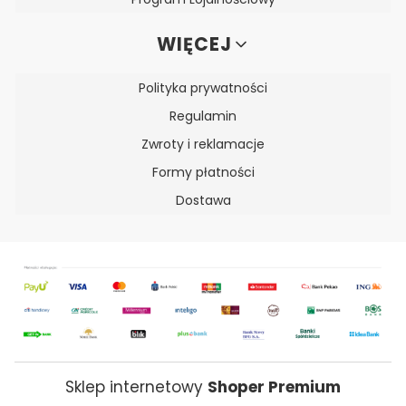
WIĘCEJ
Polityka prywatności
Regulamin
Zwroty i reklamacje
Formy płatności
Dostawa
Sklep internetowy
Shoper Premium