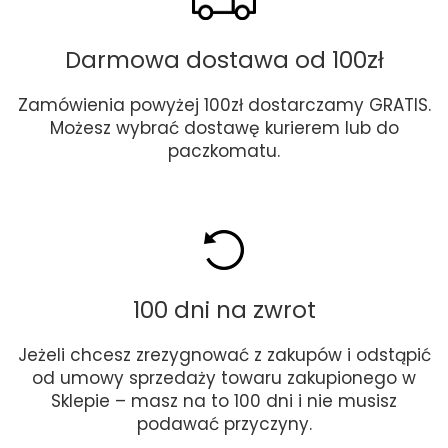
Darmowa dostawa od 100zł
Zamówienia powyżej 100zł dostarczamy GRATIS.
Możesz wybrać dostawę kurierem lub do
paczkomatu.
100 dni na zwrot
Jeżeli chcesz zrezygnować z zakupów i odstąpić
od umowy sprzedaży towaru zakupionego w
Sklepie – masz na to 100 dni i nie musisz
podawać przyczyny.