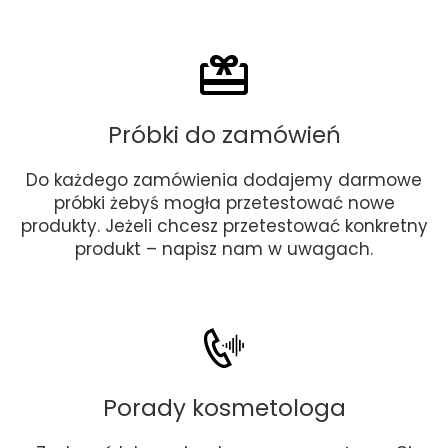
Próbki do zamówień
Do każdego zamówienia dodajemy darmowe
próbki żebyś mogła przetestować nowe
produkty. Jeżeli chcesz przetestować konkretny
produkt – napisz nam w uwagach.
Porady kosmetologa