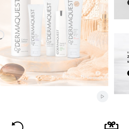
Włącz auto