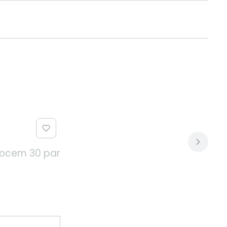
owocem 30 par