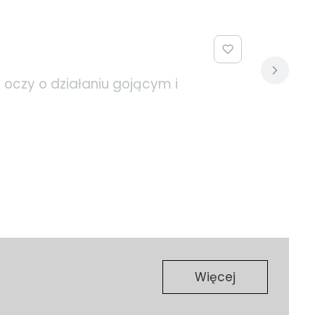
oczy o działaniu gojącym i
Więcej