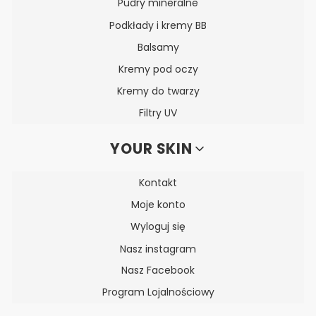
Pudry mineralne
Podkłady i kremy BB
Balsamy
Kremy pod oczy
Kremy do twarzy
Filtry UV
YOUR SKIN
Kontakt
Moje konto
Wyloguj się
Nasz instagram
Nasz Facebook
Program Lojalnościowy