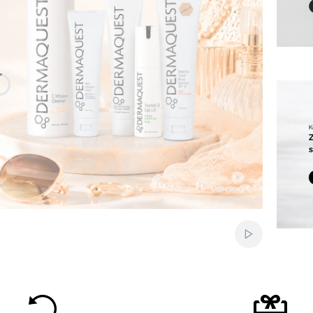
Włącz auto