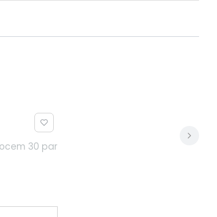
owocem 30 par