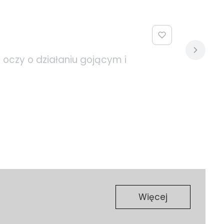
oczy o działaniu gojącym i
Więcej