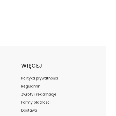
WIĘCEJ
Polityka prywatności
Regulamin
Zwroty i reklamacje
Formy płatności
Dostawa