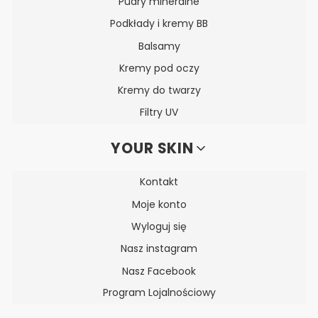
Pudry mineralne
Podkłady i kremy BB
Balsamy
Kremy pod oczy
Kremy do twarzy
Filtry UV
YOUR SKIN
Kontakt
Moje konto
Wyloguj się
Nasz instagram
Nasz Facebook
Program Lojalnościowy