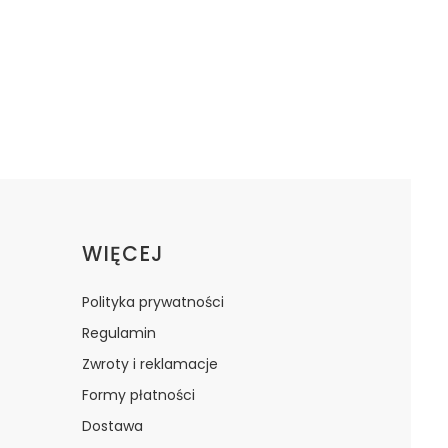
WIĘCEJ
Polityka prywatności
Regulamin
Zwroty i reklamacje
Formy płatności
Dostawa