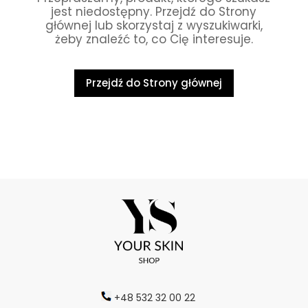
jest niedostępny. Przejdź do Strony
głównej lub skorzystaj z wyszukiwarki,
żeby znaleźć to, co Cię interesuje.
Przejdź do Strony głównej
+48 532 32 00 22