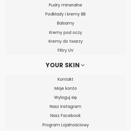
Pudry mineralne
Podkłady i kremy BB
Balsamy
Kremy pod oczy
Kremy do twarzy
Filtry UV
YOUR SKIN
Kontakt
Moje konto
Wyloguj się
Nasz instagram
Nasz Facebook
Program Lojalnościowy