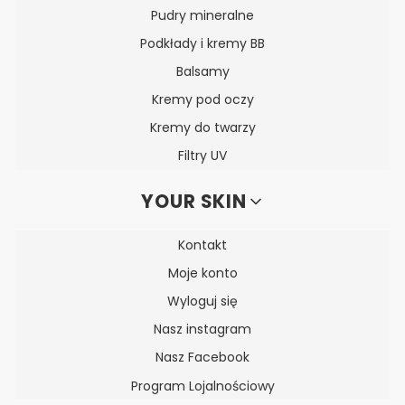
Pudry mineralne
Podkłady i kremy BB
Balsamy
Kremy pod oczy
Kremy do twarzy
Filtry UV
YOUR SKIN
Kontakt
Moje konto
Wyloguj się
Nasz instagram
Nasz Facebook
Program Lojalnościowy