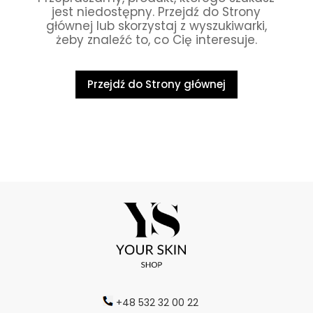
jest niedostępny. Przejdź do Strony
głównej lub skorzystaj z wyszukiwarki,
żeby znaleźć to, co Cię interesuje.
Przejdź do Strony głównej
+48 532 32 00 22