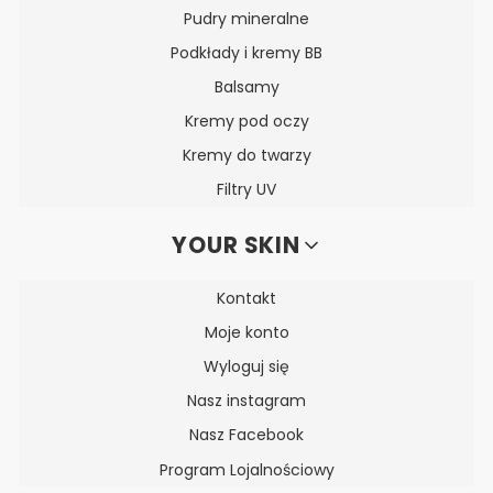
Pudry mineralne
Podkłady i kremy BB
Balsamy
Kremy pod oczy
Kremy do twarzy
Filtry UV
YOUR SKIN
Kontakt
Moje konto
Wyloguj się
Nasz instagram
Nasz Facebook
Program Lojalnościowy