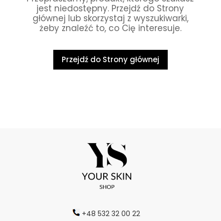
jest niedostępny. Przejdź do Strony
głównej lub skorzystaj z wyszukiwarki,
żeby znaleźć to, co Cię interesuje.
Przejdź do Strony głównej
+48 532 32 00 22