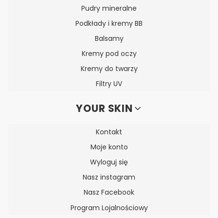
Pudry mineralne
Podkłady i kremy BB
Balsamy
Kremy pod oczy
Kremy do twarzy
Filtry UV
YOUR SKIN
Kontakt
Moje konto
Wyloguj się
Nasz instagram
Nasz Facebook
Program Lojalnościowy