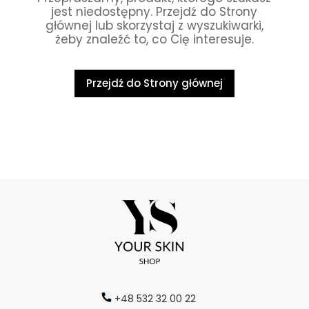
jest niedostępny. Przejdź do Strony
głównej lub skorzystaj z wyszukiwarki,
żeby znaleźć to, co Cię interesuje.
Przejdź do Strony głównej
+48 532 32 00 22