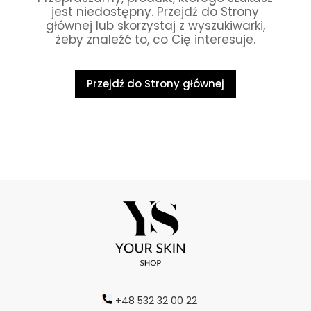
jest niedostępny. Przejdź do Strony
głównej lub skorzystaj z wyszukiwarki,
żeby znaleźć to, co Cię interesuje.
Przejdź do Strony głównej
+48 532 32 00 22