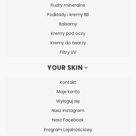
Pudry mineralne
Podkłady i kremy BB
Balsamy
Kremy pod oczy
Kremy do twarzy
Filtry UV
YOUR SKIN
Kontakt
Moje konto
Wyloguj się
Nasz instagram
Nasz Facebook
Program Lojalnościowy