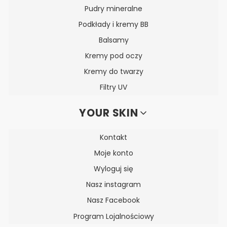
Pudry mineralne
Podkłady i kremy BB
Balsamy
Kremy pod oczy
Kremy do twarzy
Filtry UV
YOUR SKIN
Kontakt
Moje konto
Wyloguj się
Nasz instagram
Nasz Facebook
Program Lojalnościowy