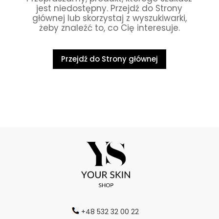
jest niedostępny. Przejdź do Strony
głównej lub skorzystaj z wyszukiwarki,
żeby znaleźć to, co Cię interesuje.
Przejdź do Strony głównej
+48 532 32 00 22