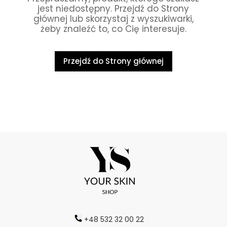
jest niedostępny. Przejdź do Strony
głównej lub skorzystaj z wyszukiwarki,
żeby znaleźć to, co Cię interesuje.
Przejdź do Strony głównej
+48 532 32 00 22