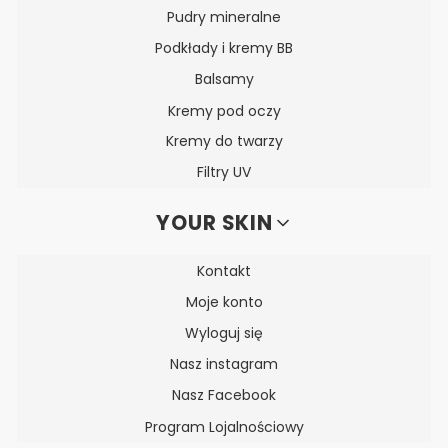
Pudry mineralne
Podkłady i kremy BB
Balsamy
Kremy pod oczy
Kremy do twarzy
Filtry UV
YOUR SKIN
Kontakt
Moje konto
Wyloguj się
Nasz instagram
Nasz Facebook
Program Lojalnościowy