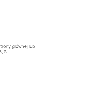
Strony głównej lub
uje.