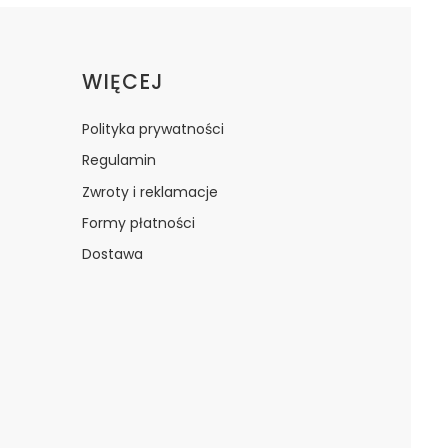
WIĘCEJ
Polityka prywatności
Regulamin
Zwroty i reklamacje
Formy płatności
Dostawa