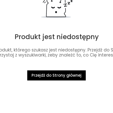
Produkt jest niedostępny
dukt, którego szukasz jest niedostępny. Przejdź do 
rzystaj z wyszukiwarki, żeby znaleźć to, co Cię interes
Przejdź do Strony głównej