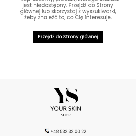
jest niedostępny. Przejdź do Strony
głównej lub skorzystaj z wyszukiwarki,
żeby znaleźć to, co Cię interesuje.
Przejdź do Strony głównej
+48 532 32 00 22