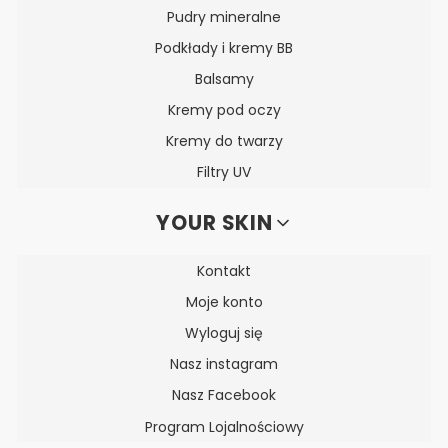
Pudry mineralne
Podkłady i kremy BB
Balsamy
Kremy pod oczy
Kremy do twarzy
Filtry UV
YOUR SKIN
Kontakt
Moje konto
Wyloguj się
Nasz instagram
Nasz Facebook
Program Lojalnościowy