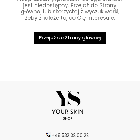
jest niedostępny. Przejdź do Strony
głównej lub skorzystaj z wyszukiwarki,
żeby znaleźć to, co Cię interesuje.
Przejdź do Strony głównej
+48 532 32 00 22