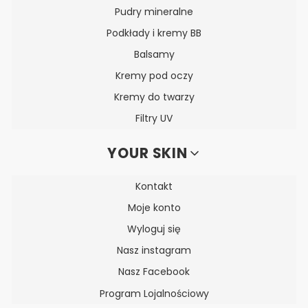
Pudry mineralne
Podkłady i kremy BB
Balsamy
Kremy pod oczy
Kremy do twarzy
Filtry UV
YOUR SKIN
Kontakt
Moje konto
Wyloguj się
Nasz instagram
Nasz Facebook
Program Lojalnościowy