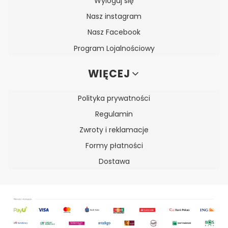
Wyloguj się
Nasz instagram
Nasz Facebook
Program Lojalnościowy
WIĘCEJ
Polityka prywatności
Regulamin
Zwroty i reklamacje
Formy płatności
Dostawa