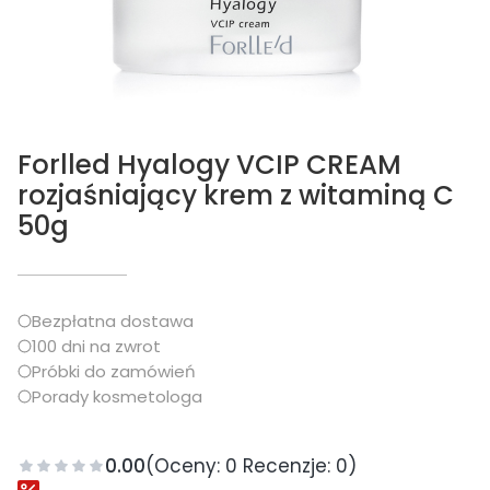
Forlled Hyalogy VCIP CREAM
rozjaśniający krem z witaminą C
50g
Bezpłatna dostawa
100 dni na zwrot
Próbki do zamówień
Porady kosmetologa
0.00
(Oceny: 0 Recenzje: 0)