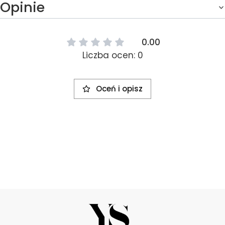
Opinie
0.00
Liczba ocen: 0
Oceń i opisz