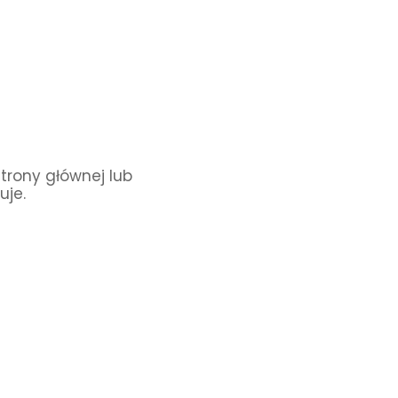
Strony głównej lub
uje.