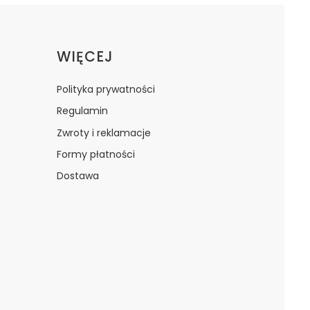
WIĘCEJ
Polityka prywatności
Regulamin
Zwroty i reklamacje
Formy płatności
Dostawa