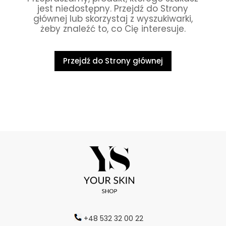
jest niedostępny. Przejdź do Strony
głównej lub skorzystaj z wyszukiwarki,
żeby znaleźć to, co Cię interesuje.
Przejdź do Strony głównej
+48 532 32 00 22