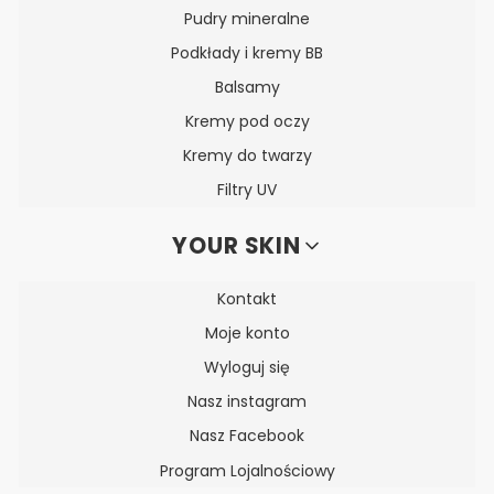
Pudry mineralne
Podkłady i kremy BB
Balsamy
Kremy pod oczy
Kremy do twarzy
Filtry UV
YOUR SKIN
Kontakt
Moje konto
Wyloguj się
Nasz instagram
Nasz Facebook
Program Lojalnościowy