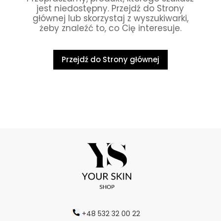
jest niedostępny. Przejdź do Strony
głównej lub skorzystaj z wyszukiwarki,
żeby znaleźć to, co Cię interesuje.
Przejdź do Strony głównej
+48 532 32 00 22