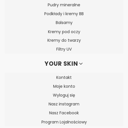
Pudry mineralne
Podkłady i kremy BB
Balsamy
Kremy pod oczy
Kremy do twarzy
Filtry UV
YOUR SKIN
Kontakt
Moje konto
Wyloguj się
Nasz instagram
Nasz Facebook
Program Lojalnościowy