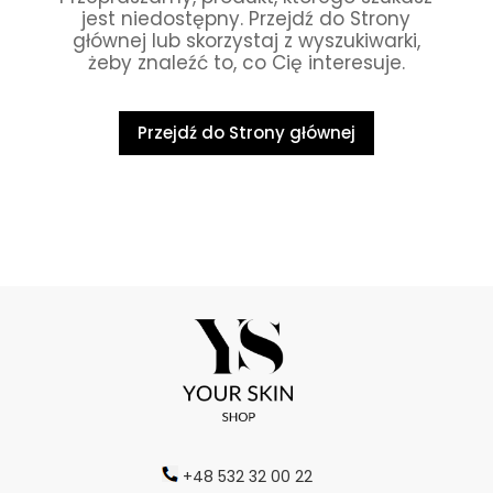
jest niedostępny. Przejdź do Strony
głównej lub skorzystaj z wyszukiwarki,
żeby znaleźć to, co Cię interesuje.
Przejdź do Strony głównej
+48 532 32 00 22