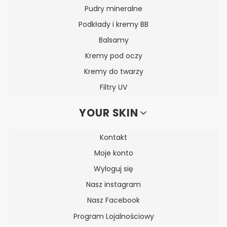
Pudry mineralne
Podkłady i kremy BB
Balsamy
Kremy pod oczy
Kremy do twarzy
Filtry UV
YOUR SKIN
Kontakt
Moje konto
Wyloguj się
Nasz instagram
Nasz Facebook
Program Lojalnościowy