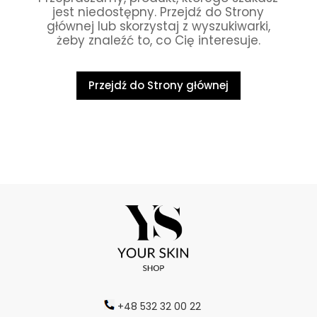
jest niedostępny. Przejdź do Strony
głównej lub skorzystaj z wyszukiwarki,
żeby znaleźć to, co Cię interesuje.
Przejdź do Strony głównej
+48 532 32 00 22