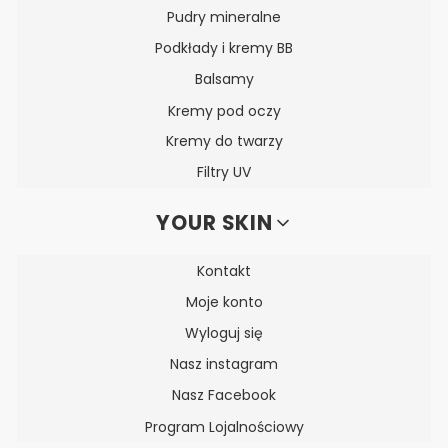
Pudry mineralne
Podkłady i kremy BB
Balsamy
Kremy pod oczy
Kremy do twarzy
Filtry UV
YOUR SKIN
Kontakt
Moje konto
Wyloguj się
Nasz instagram
Nasz Facebook
Program Lojalnościowy