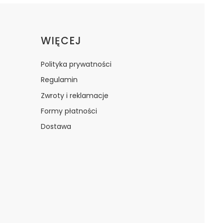
WIĘCEJ
Polityka prywatności
Regulamin
Zwroty i reklamacje
Formy płatności
Dostawa