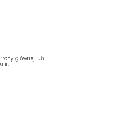
Strony głównej lub
uje.