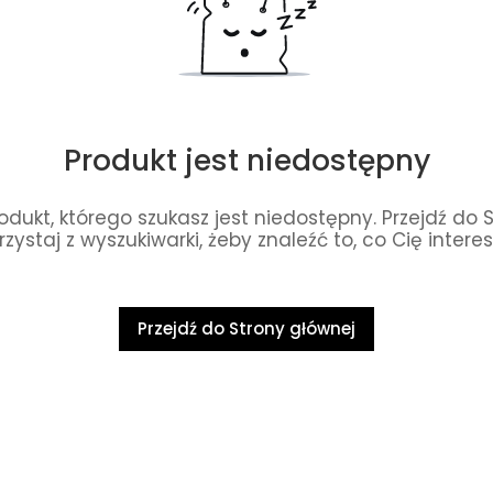
Produkt jest niedostępny
dukt, którego szukasz jest niedostępny. Przejdź do 
rzystaj z wyszukiwarki, żeby znaleźć to, co Cię interes
Przejdź do Strony głównej