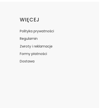
WIĘCEJ
Polityka prywatności
Regulamin
Zwroty i reklamacje
Formy płatności
Dostawa