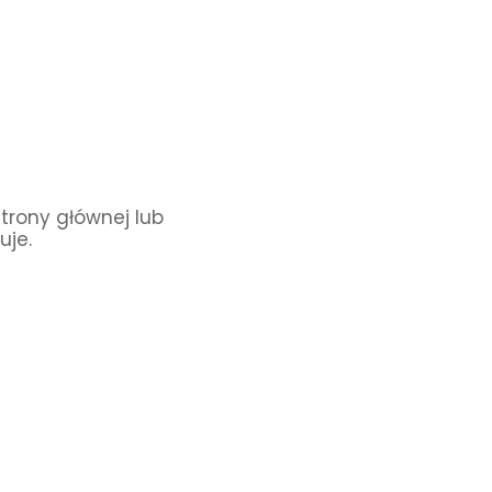
Strony głównej lub
uje.