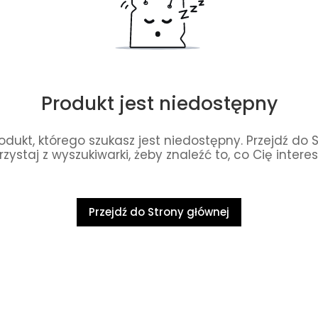
Produkt jest niedostępny
dukt, którego szukasz jest niedostępny. Przejdź do 
rzystaj z wyszukiwarki, żeby znaleźć to, co Cię interes
Przejdź do Strony głównej