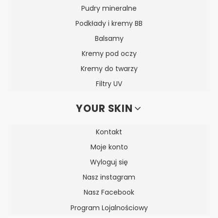
Pudry mineralne
Podkłady i kremy BB
Balsamy
Kremy pod oczy
Kremy do twarzy
Filtry UV
YOUR SKIN
Kontakt
Moje konto
Wyloguj się
Nasz instagram
Nasz Facebook
Program Lojalnościowy