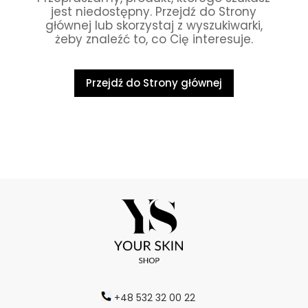
jest niedostępny. Przejdź do Strony
głównej lub skorzystaj z wyszukiwarki,
żeby znaleźć to, co Cię interesuje.
Przejdź do Strony głównej
+48 532 32 00 22